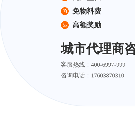
免物料费
高额奖励
城市代理商
客服热线：400-6997-999
咨询电话：17603870310