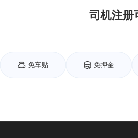
司机注册
免车贴
免押金